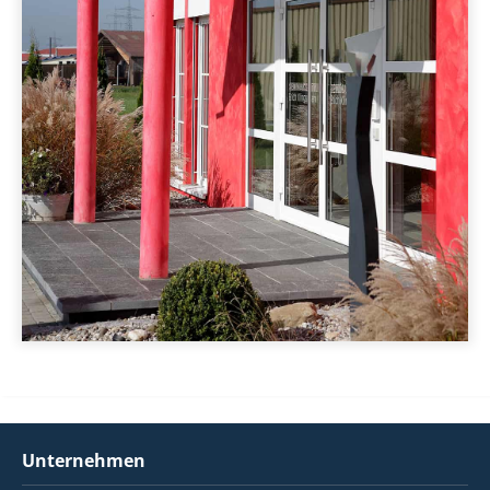
Unternehmen