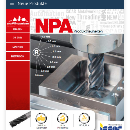
Neue Produkte