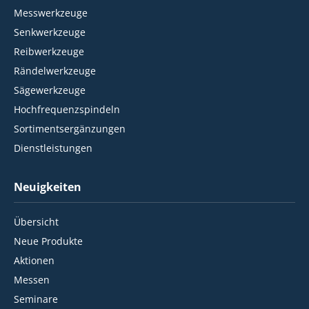
Messwerkzeuge
Senkwerkzeuge
Reibwerkzeuge
Rändelwerkzeuge
Sägewerkzeuge
Hochfrequenzspindeln
Sortimentsergänzungen
Dienstleistungen
Neuigkeiten
Übersicht
Neue Produkte
Aktionen
Messen
Seminare