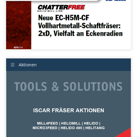
Aktionen