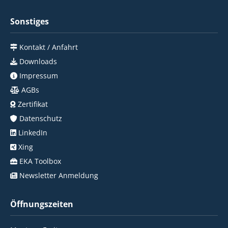
Sonstiges
Kontakt / Anfahrt
Downloads
Impressum
AGBs
Zertifikat
Datenschutz
LinkedIn
Xing
EKA Toolbox
Newsletter Anmeldung
Öffnungszeiten