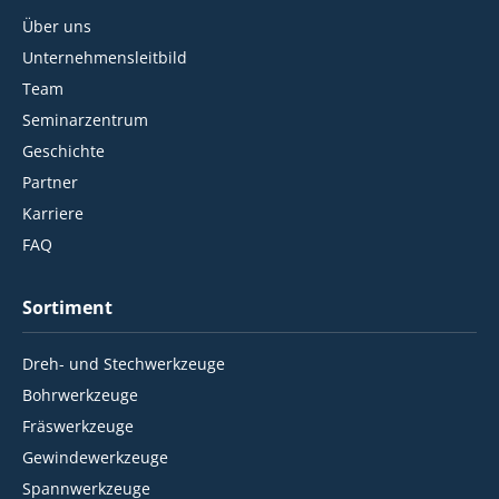
Über uns
Unternehmensleitbild
Team
Seminarzentrum
Geschichte
Partner
Karriere
FAQ
Sortiment
Dreh- und Stechwerkzeuge
Bohrwerkzeuge
Fräswerkzeuge
Gewindewerkzeuge
Spannwerkzeuge