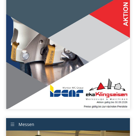
Messen