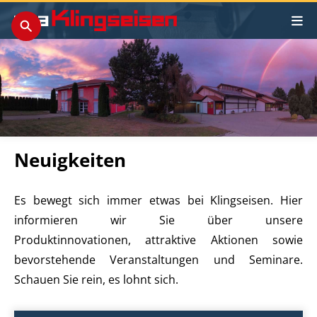
Neuigkeiten
Es bewegt sich immer etwas bei Klingseisen. Hier
informieren wir Sie über unsere
Produktinnovationen, attraktive Aktionen sowie
bevorstehende Veranstaltungen und Seminare.
Schauen Sie rein, es lohnt sich.