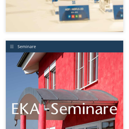
Seminare