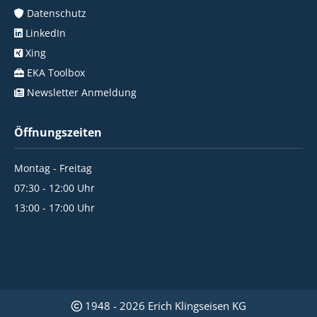
Datenschutz
LinkedIn
Xing
EKA Toolbox
Newsletter Anmeldung
Öffnungszeiten
Montag - Freitag
07:30 - 12:00 Uhr
13:00 - 17:00 Uhr
1948 - 2026 Erich Klingseisen KG