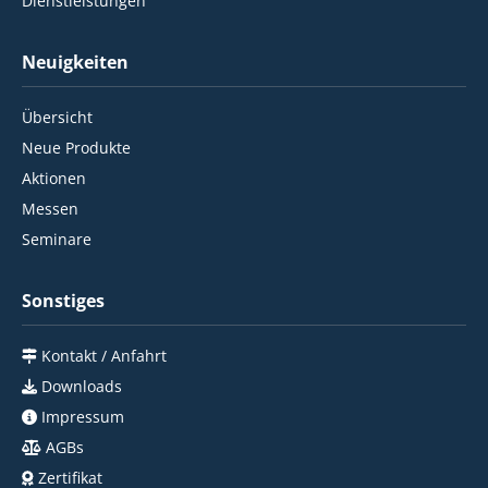
Dienstleistungen
Neuigkeiten
Übersicht
Neue Produkte
Aktionen
Messen
Seminare
Sonstiges
Kontakt / Anfahrt
Downloads
Impressum
AGBs
Zertifikat