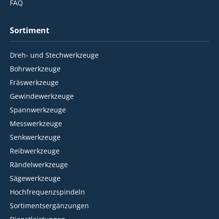
FAQ
Sortiment
Dreh- und Stechwerkzeuge
Bohrwerkzeuge
Fräswerkzeuge
Gewindewerkzeuge
Spannwerkzeuge
Messwerkzeuge
Senkwerkzeuge
Reibwerkzeuge
Rändelwerkzeuge
Sägewerkzeuge
Hochfrequenzspindeln
Sortimentsergänzungen