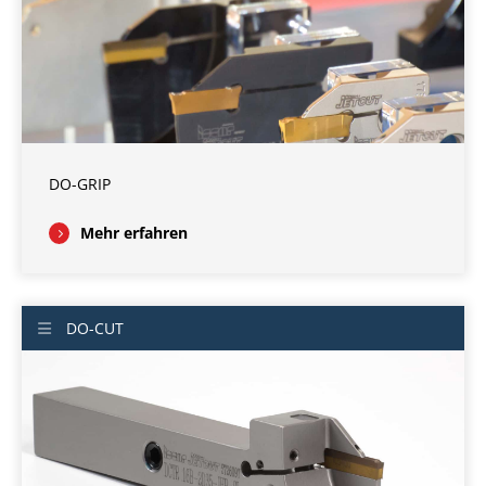
DO-GRIP
Mehr erfahren
DO-CUT