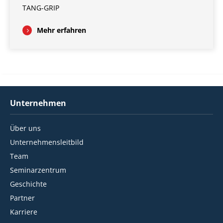
TANG-GRIP
Mehr erfahren
Unternehmen
Über uns
Unternehmensleitbild
Team
Seminarzentrum
Geschichte
Partner
Karriere