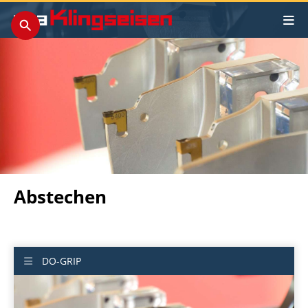
Abstechen
DO-GRIP