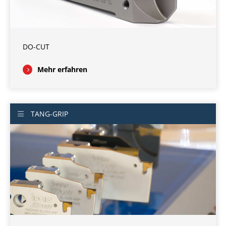
DO-CUT
Mehr erfahren
TANG-GRIP