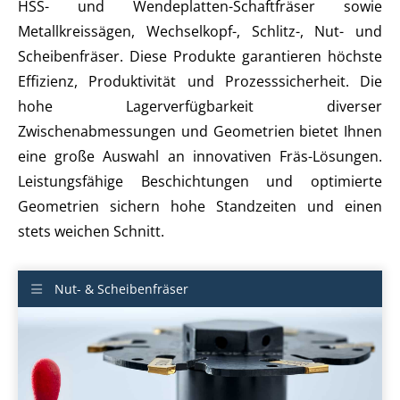
HSS- und Wendeplatten-Schaftfräser sowie
Metallkreissägen, Wechselkopf-, Schlitz-, Nut- und
Scheibenfräser. Diese Produkte garantieren höchste
Effizienz, Produktivität und Prozesssicherheit. Die
hohe Lagerverfügbarkeit diverser
Zwischenabmessungen und Geometrien bietet Ihnen
eine große Auswahl an innovativen Fräs-Lösungen.
Leistungsfähige Beschichtungen und optimierte
Geometrien sichern hohe Standzeiten und einen
stets weichen Schnitt.
Nut- & Scheibenfräser