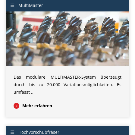
MultiMaster
Das modulare MULTIMASTER-System überzeugt
durch bis zu 20.000 Variationsmöglichkeiten. Es
umfasst ...
Mehr erfahren
Hochvorschubfräser