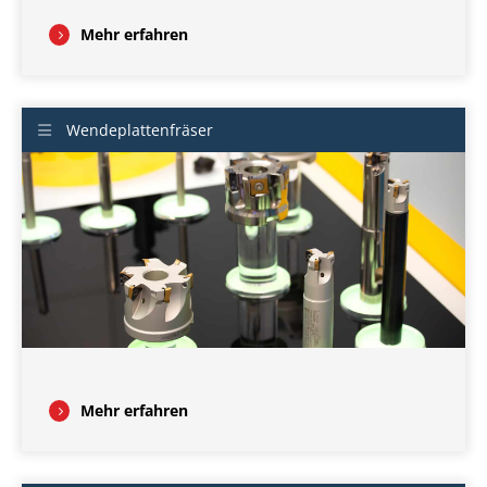
Mehr erfahren
Wendeplattenfräser
Mehr erfahren