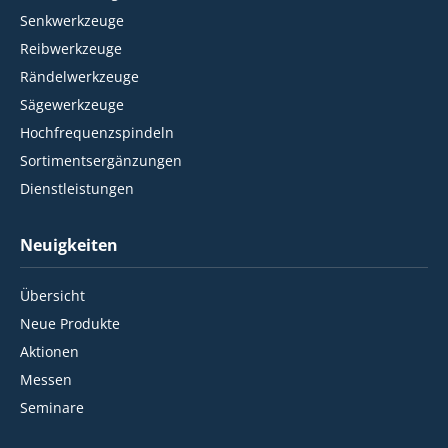
Senkwerkzeuge
Reibwerkzeuge
Rändelwerkzeuge
Sägewerkzeuge
Hochfrequenzspindeln
Sortimentsergänzungen
Dienstleistungen
Neuigkeiten
Übersicht
Neue Produkte
Aktionen
Messen
Seminare