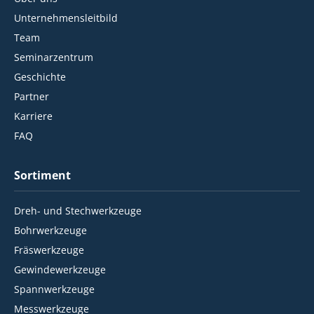
Unternehmensleitbild
Team
Seminarzentrum
Geschichte
Partner
Karriere
FAQ
Sortiment
Dreh- und Stechwerkzeuge
Bohrwerkzeuge
Fräswerkzeuge
Gewindewerkzeuge
Spannwerkzeuge
Messwerkzeuge