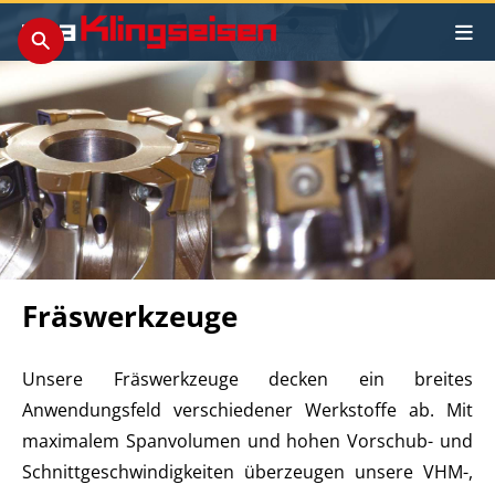
Fräswerkzeuge
Unsere Fräswerkzeuge decken ein breites
Anwendungsfeld verschiedener Werkstoffe ab. Mit
maximalem Spanvolumen und hohen Vorschub- und
Schnittgeschwindigkeiten überzeugen unsere VHM-,