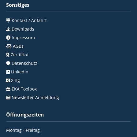
Sonstiges
Kontakt / Anfahrt
Downloads
Impressum
AGBs
Zertifikat
Datenschutz
LinkedIn
Xing
EKA Toolbox
Newsletter Anmeldung
Öffnungszeiten
Montag - Freitag