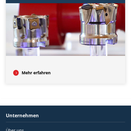
Mehr erfahren
Unternehmen
Über uns