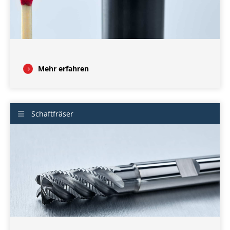
Mehr erfahren
Schaftfräser