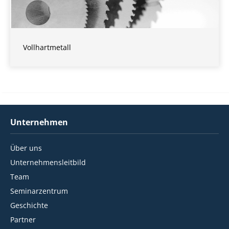
Vollhartmetall
Unternehmen
Über uns
Unternehmensleitbild
Team
Seminarzentrum
Geschichte
Partner