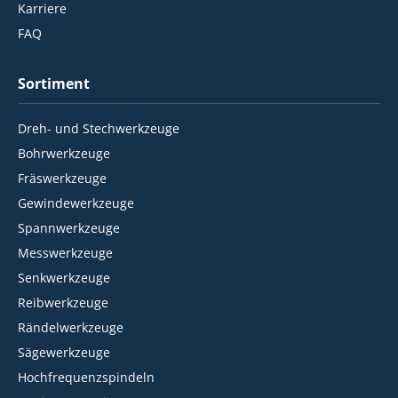
Karriere
FAQ
Sortiment
Dreh- und Stechwerkzeuge
Bohrwerkzeuge
Fräswerkzeuge
Gewindewerkzeuge
Spannwerkzeuge
Messwerkzeuge
Senkwerkzeuge
Reibwerkzeuge
Rändelwerkzeuge
Sägewerkzeuge
Hochfrequenzspindeln