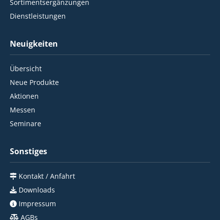
Sortimentsergänzungen
Dienstleistungen
Neuigkeiten
Übersicht
Neue Produkte
Aktionen
Messen
Seminare
Sonstiges
Kontakt / Anfahrt
Downloads
Impressum
AGBs