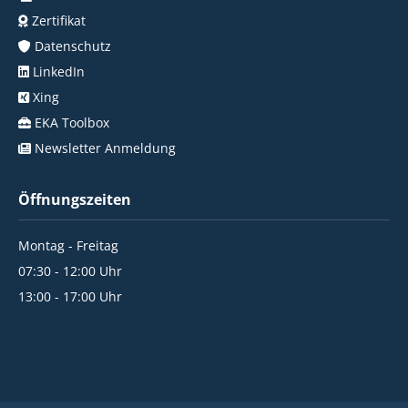
Zertifikat
Datenschutz
LinkedIn
Xing
EKA Toolbox
Newsletter Anmeldung
Öffnungszeiten
Montag - Freitag
07:30 - 12:00 Uhr
13:00 - 17:00 Uhr