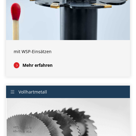
mit WSP-Einsätzen
Mehr erfahren
Vollhartmetall