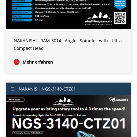
NAKANISHI RAM-3014 Angle Spindle with Ultra-
Compact Head
Mehr erfahren
NAKANISH NGS-3140-CTZ01