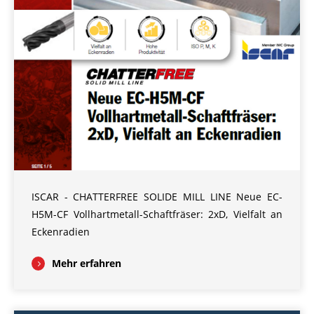
ISCAR - CHATTERFREE SOLIDE MILL LINE Neue EC-
H5M-CF Vollhartmetall-Schaftfräser: 2xD, Vielfalt an
Eckenradien
Mehr erfahren