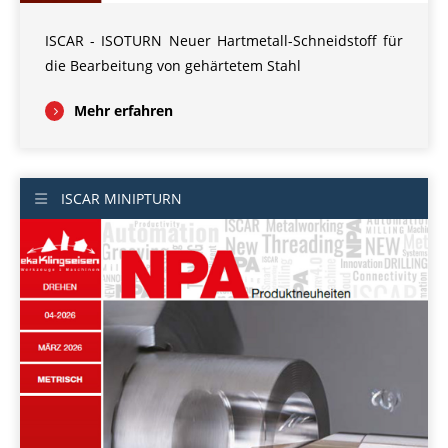
ISCAR - ISOTURN Neuer Hartmetall-Schneidstoff für
die Bearbeitung von gehärtetem Stahl
Mehr erfahren
ISCAR MINIPTURN