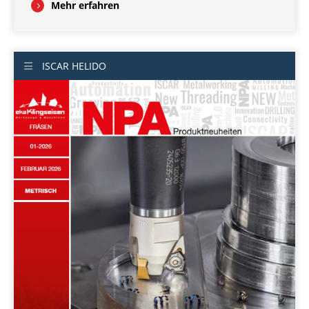
Mehr erfahren
ISCAR HELIDO