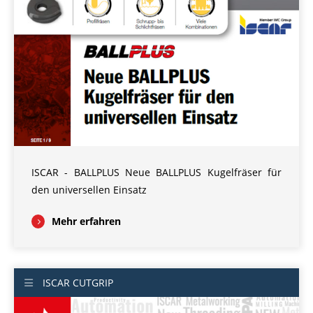
ISCAR - BALLPLUS Neue BALLPLUS Kugelfräser für
den universellen Einsatz
Mehr erfahren
ISCAR CUTGRIP