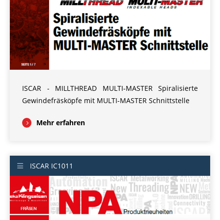
ISCAR - MILLTHREAD MULTI-MASTER Spiralisierte
Gewindefräsköpfe mit MULTI-MASTER Schnittstelle
Mehr erfahren
ISCAR IC1011