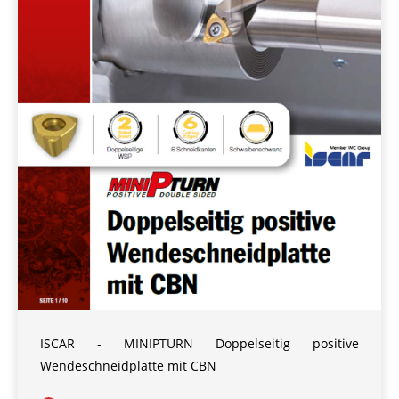
ISCAR - MINIPTURN Doppelseitig positive
Wendeschneidplatte mit CBN