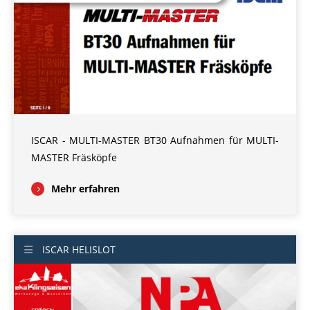
ISCAR - MULTI-MASTER BT30 Aufnahmen für MULTI-
MASTER Fräsköpfe
Mehr erfahren
ISCAR HELISLOT