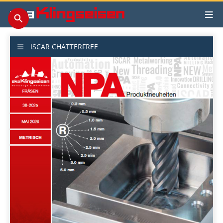
ISCAR CHATTERFREE