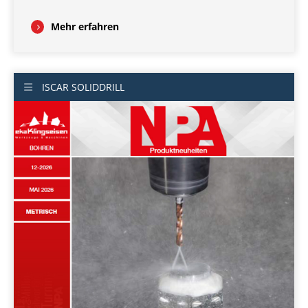
Mehr erfahren
ISCAR SOLIDDRILL