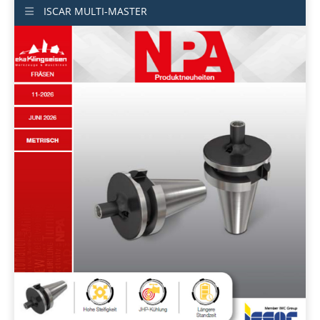
ISCAR MULTI-MASTER