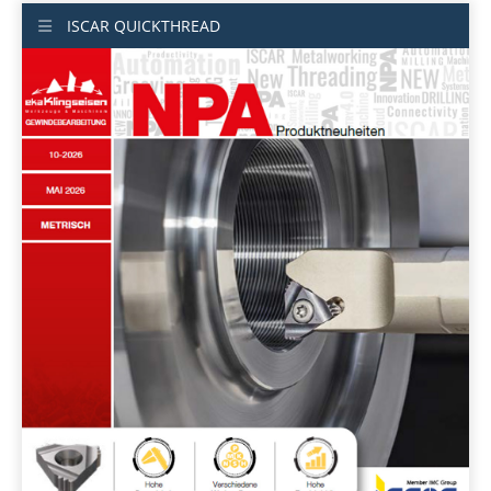
ISCAR QUICKTHREAD