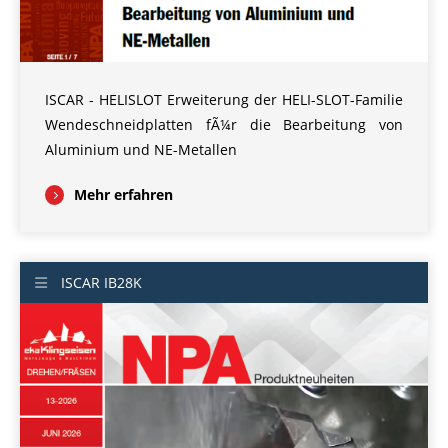
ISCAR - HELISLOT Erweiterung der HELI-SLOT-Familie
Wendeschneidplatten fÃ¼r die Bearbeitung von
Aluminium und NE-Metallen
Mehr erfahren
ISCAR IB28K