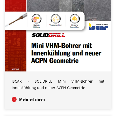
ISCAR - SOLIDRILL Mini VHM-Bohrer mit
Innenkühlung und neuer ACPN Geometrie
Mehr erfahren