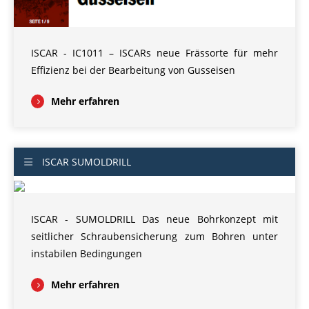
ISCAR - IC1011 – ISCARs neue Frässorte für mehr
Effizienz bei der Bearbeitung von Gusseisen
Mehr erfahren
ISCAR SUMOLDRILL
ISCAR - SUMOLDRILL Das neue Bohrkonzept mit
seitlicher Schraubensicherung zum Bohren unter
instabilen Bedingungen
Mehr erfahren