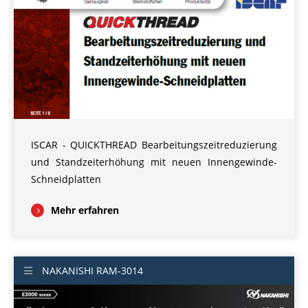
ISCAR - QUICKTHREAD Bearbeitungszeitreduzierung
und Standzeiterhöhung mit neuen Innengewinde-
Schneidplatten
Mehr erfahren
NAKANISHI RAM-3014