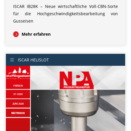
ISCAR IB28K – Neue wirtschaftliche Voll-CBN-Sorte
für die Hochgeschwindigkeitsbearbeitung von
Gusseisen
Mehr erfahren
ISCAR HELISLOT