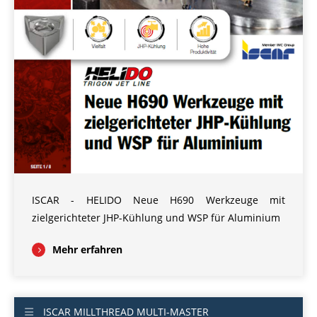
ISCAR - HELIDO Neue H690 Werkzeuge mit
zielgerichteter JHP-Kühlung und WSP für Aluminium
Mehr erfahren
ISCAR MILLTHREAD MULTI-MASTER