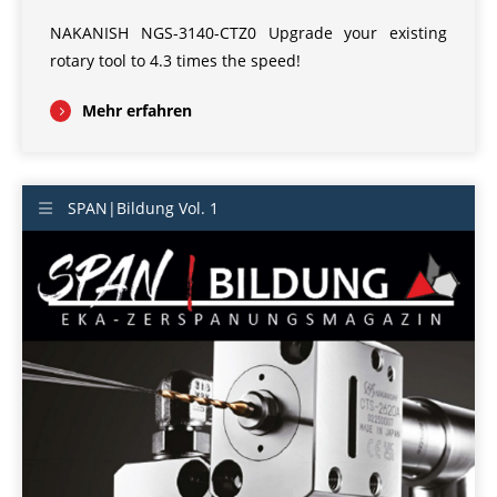
NAKANISH NGS-3140-CTZ0 Upgrade your existing
rotary tool to 4.3 times the speed!
Mehr erfahren
SPAN|Bildung Vol. 1