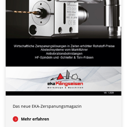
Das neue EKA-Zerspanungsmagazin
Mehr erfahren