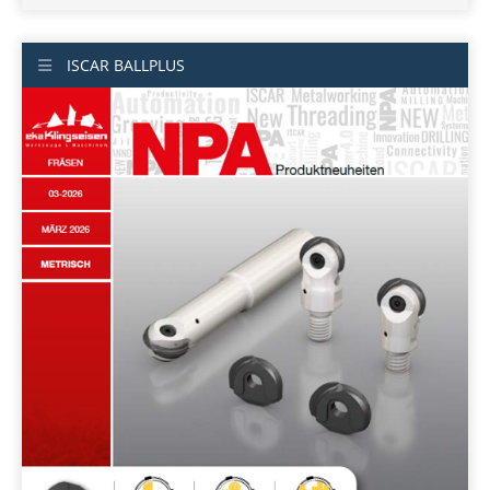
ISCAR BALLPLUS