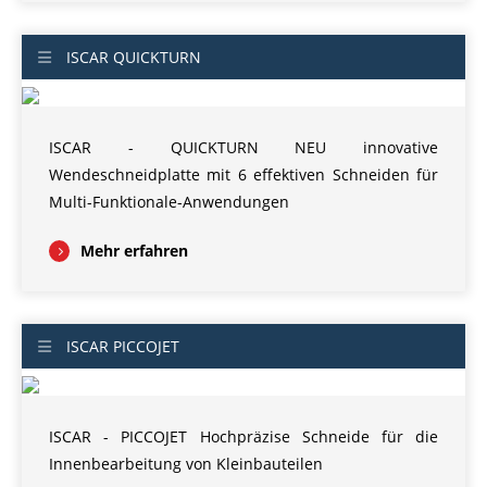
ISCAR QUICKTURN
ISCAR - QUICKTURN NEU innovative
Wendeschneidplatte mit 6 effektiven Schneiden für
Multi-Funktionale-Anwendungen
Mehr erfahren
ISCAR PICCOJET
ISCAR - PICCOJET Hochpräzise Schneide für die
Innenbearbeitung von Kleinbauteilen