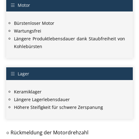
Motor
Bürstenloser Motor
Wartungsfrei
Längere Produktlebensdauer dank Staubfreiheit von
Kohlebürsten
Lager
Keramiklager
Längere Lagerlebensdauer
Höhere Steifigkeit für schwere Zerspanung
○ Rückmeldung der Motordrehzahl