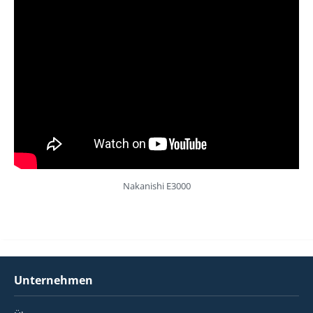
Nakanishi E3000
Unternehmen