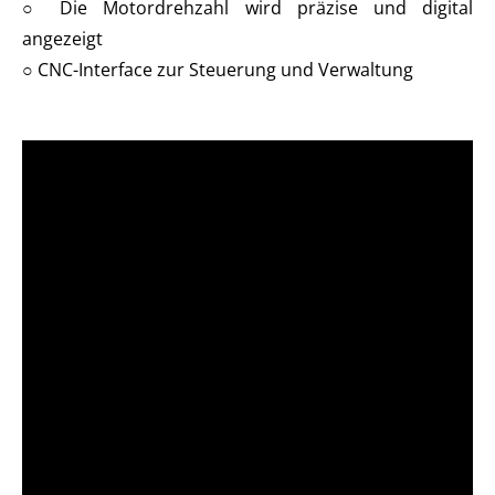
○ Die Motordrehzahl wird präzise und digital
angezeigt
○ CNC-Interface zur Steuerung und Verwaltung