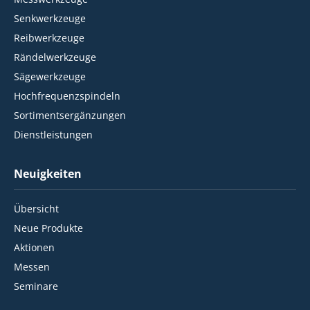
Senkwerkzeuge
Reibwerkzeuge
Rändelwerkzeuge
Sägewerkzeuge
Hochfrequenzspindeln
Sortimentsergänzungen
Dienstleistungen
Neuigkeiten
Übersicht
Neue Produkte
Aktionen
Messen
Seminare