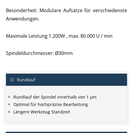
Besonderheit: Modulare Aufsätze für verschiedenste
Anwendungen.
Maximale Leistung 1.200W , max. 80.000 U / min
Spindeldurchmesser: Ø30mm
Rundlauf
Rundlauf der Spindel innerhalb von 1 µm
Optimal für hochpräzise Bearbeitung
Längere Werkzeug Standzeit