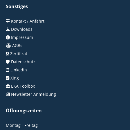
Sonstiges
Kontakt / Anfahrt
Downloads
Impressum
AGBs
Zertifikat
Datenschutz
LinkedIn
Xing
EKA Toolbox
Newsletter Anmeldung
Öffnungszeiten
Montag - Freitag