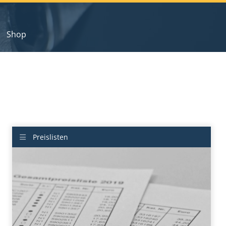
Shop
Preislisten