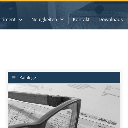
rtiment
Neuigkeiten
Kontakt
Downloads
Kataloge