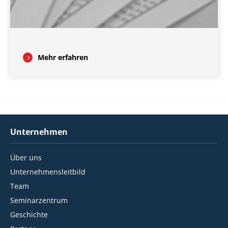
Mehr erfahren
Unternehmen
Über uns
Unternehmensleitbild
Team
Seminarzentrum
Geschichte