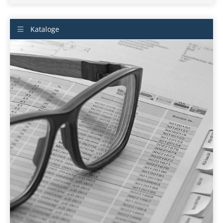
Kataloge