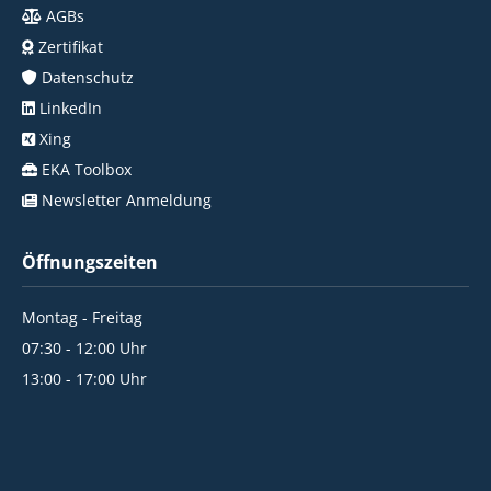
AGBs
Zertifikat
Datenschutz
LinkedIn
Xing
EKA Toolbox
Newsletter Anmeldung
Öffnungszeiten
Montag - Freitag
07:30 - 12:00 Uhr
13:00 - 17:00 Uhr