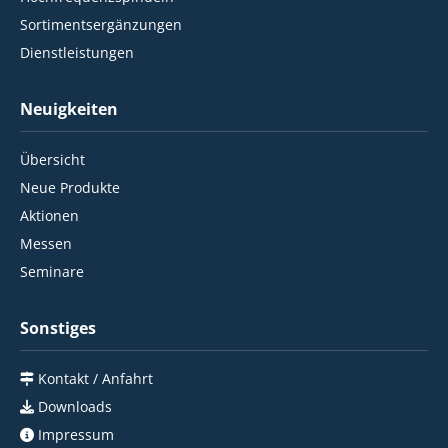
Sortimentsergänzungen
Dienstleistungen
Neuigkeiten
Übersicht
Neue Produkte
Aktionen
Messen
Seminare
Sonstiges
Kontakt / Anfahrt
Downloads
Impressum