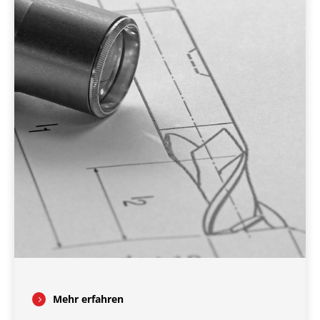
Mehr erfahren