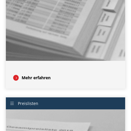
Mehr erfahren
Preislisten