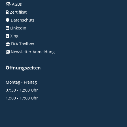
AGBs
Zertifikat
Datenschutz
LinkedIn
Xing
EKA Toolbox
Newsletter Anmeldung
Öffnungszeiten
Montag - Freitag
07:30 - 12:00 Uhr
13:00 - 17:00 Uhr