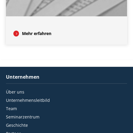
Mehr erfahren
Unternehmen
Über uns
Unternehmensleitbild
Team
Seminarzentrum
Geschichte