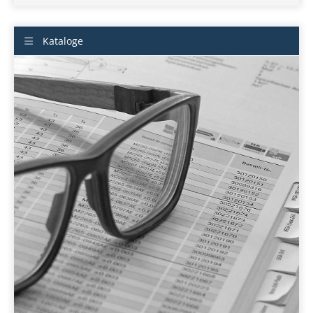
Kataloge