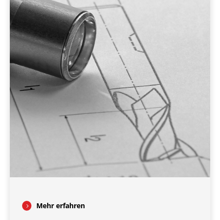
Mehr erfahren