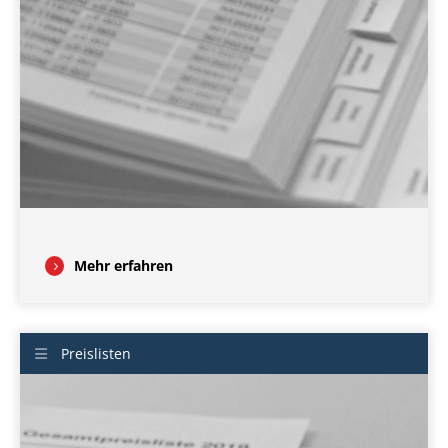
Mehr erfahren
Preislisten