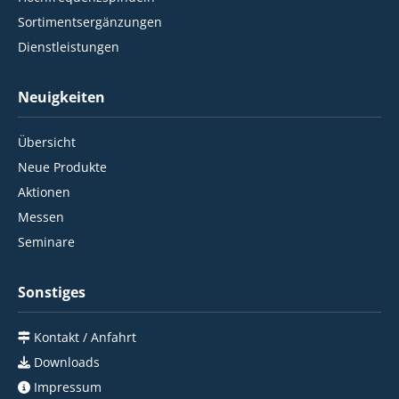
Sortimentsergänzungen
Dienstleistungen
Neuigkeiten
Übersicht
Neue Produkte
Aktionen
Messen
Seminare
Sonstiges
Kontakt / Anfahrt
Downloads
Impressum